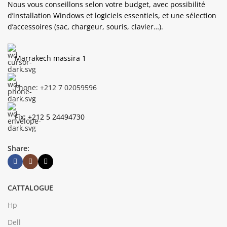
Nous vous conseillons selon votre budget, avec possibilité
d’installation Windows et logiciels essentiels, et une sélection
d’accessoires (sac, chargeur, souris, clavier…).
Marrakech massira 1
Phone: +212 7 02059596
Fix: +212 5 24494730
Share:
CATTALOGUE
Hp
Dell