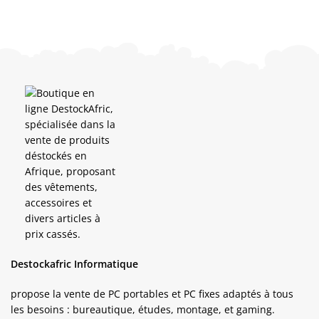
Destockafric Informatique
propose la vente de PC portables et PC fixes adaptés à tous
les besoins : bureautique, études, montage, et gaming.