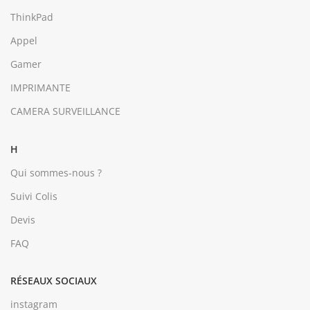
ThinkPad
Appel
Gamer
IMPRIMANTE
CAMERA SURVEILLANCE
H
Qui sommes-nous ?
Suivi Colis
Devis
FAQ
RÉSEAUX SOCIAUX
instagram