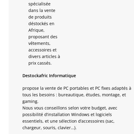
Destockafric Informatique
propose la vente de PC portables et PC fixes adaptés à
tous les besoins : bureautique, études, montage, et
gaming.
Nous vous conseillons selon votre budget, avec
possibilité d’installation Windows et logiciels
essentiels, et une sélection d’accessoires (sac,
chargeur, souris, clavier…).