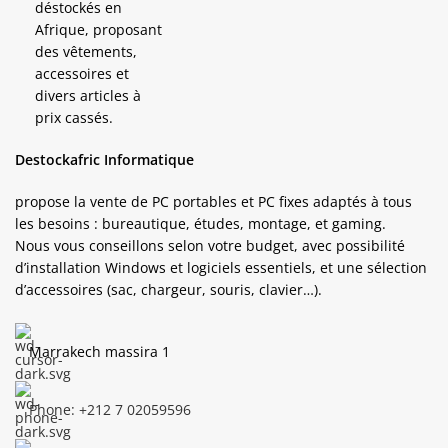
Destockafric Informatique
propose la vente de PC portables et PC fixes adaptés à tous
les besoins : bureautique, études, montage, et gaming.
Nous vous conseillons selon votre budget, avec possibilité
d’installation Windows et logiciels essentiels, et une sélection
d’accessoires (sac, chargeur, souris, clavier…).
Marrakech massira 1
Phone: +212 7 02059596