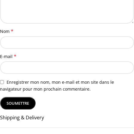
*
Nom
*
E-mail
Enregistrer mon nom, mon e-mail et mon site dans le
navigateur pour mon prochain commentaire.
Shipping & Delivery