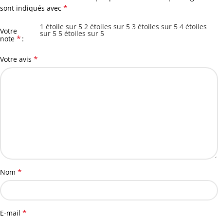
*
sont indiqués avec
1 étoile sur 5
2 étoiles sur 5
3 étoiles sur 5
4 étoiles
Votre
sur 5
5 étoiles sur 5
*
note
*
Votre avis
*
Nom
*
E-mail