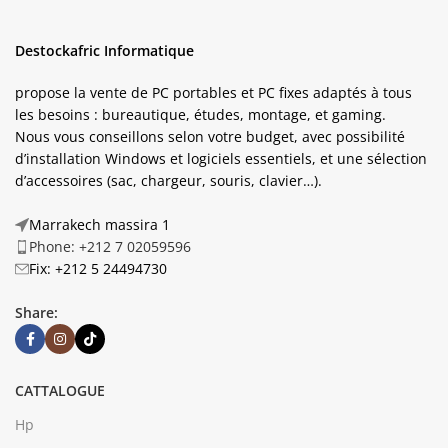
Destockafric Informatique
propose la vente de PC portables et PC fixes adaptés à tous
les besoins : bureautique, études, montage, et gaming.
Nous vous conseillons selon votre budget, avec possibilité
d’installation Windows et logiciels essentiels, et une sélection
d’accessoires (sac, chargeur, souris, clavier…).
Marrakech massira 1
Phone: +212 7 02059596
Fix: +212 5 24494730
Share:
CATTALOGUE
Hp