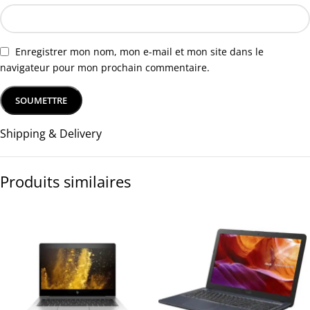
Enregistrer mon nom, mon e-mail et mon site dans le
navigateur pour mon prochain commentaire.
Shipping & Delivery
Produits similaires