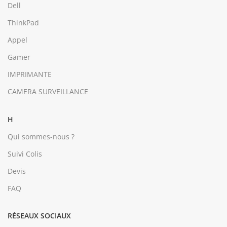
Dell
ThinkPad
Appel
Gamer
IMPRIMANTE
CAMERA SURVEILLANCE
H
Qui sommes-nous ?
Suivi Colis
Devis
FAQ
RÉSEAUX SOCIAUX