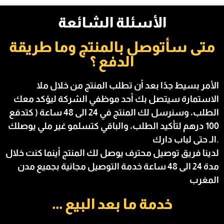
الأسئلة الشائعة
متى سأتوصل بالمنتج وما طريقة
الأمر بسيط جدًا بعد أن تطلب المنتج من خلال ملا
الاستمارة سيتصل بك أحد موظفي الشركة ليؤكد معك
الطلب، وسنرسل لك المنتج في 24 الى 48 ساعة (
كتدفع
100 درهم
لتأكيد الطلب، والباقي كتسلمو غير ملي يوصلك
الـ حتى لباب دارك.
لدينا فريق توصيل محترف يوصل لك المنتج أينما كنت خلال
مدة 24 الى 48 ساعة خدمة التوصيل مجانية بجميع مدن
المغرب
... خدمة ما بعد البيع