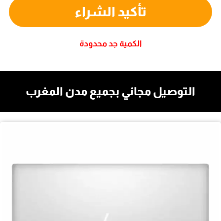
تأكيد الشراء
الكمية جد محدودة
التوصيل مجاني بجميع مدن المغرب