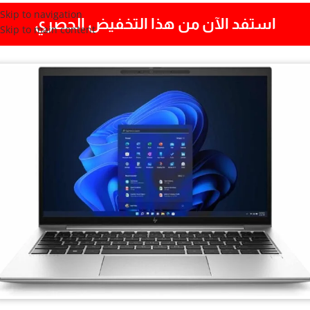
Skip to navigation
استفد الآن من هذا التخفيض الحصري
Skip to main content